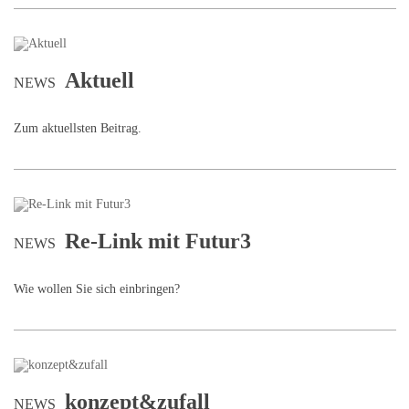
Aktuell
NEWS
Zum aktuellsten Beitrag.
Re-Link mit Futur3
NEWS
Wie wollen Sie sich einbringen?
konzept&zufall
NEWS