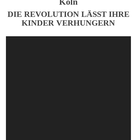
Köln
DIE REVOLUTION LÄSST IHRE
KINDER VERHUNGERN