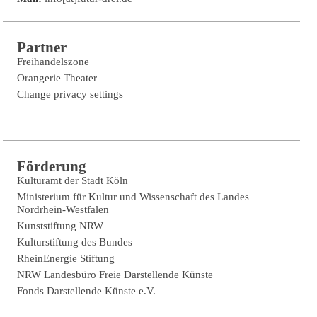
Partner
Freihandelszone
Orangerie Theater
Change privacy settings
Förderung
Kulturamt der Stadt Köln
Ministerium für Kultur und Wissenschaft des Landes
Nordrhein-Westfalen
Kunststiftung NRW
Kulturstiftung des Bundes
RheinEnergie Stiftung
NRW Landesbüro Freie Darstellende Künste
Fonds Darstellende Künste e.V.