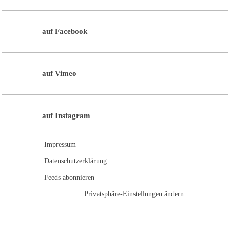
auf Facebook
auf Vimeo
auf Instagram
Impressum
Datenschutzerklärung
Feeds abonnieren
Privatsphäre-Einstellungen ändern