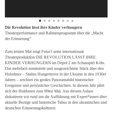
Die Revolution lässt ihre Kinder verhungern
Theaterperformance und Rahmenprogramm über die „Macht
der Erinnerung“
Zum letzten Mal zeigt Futur3 seine internationale
Theaterproduktion DIE REVOLUTION LÄSST IHRE
KINDER VERHUNGERN im Depot 2 am Schauspiel Köln.
Das mehrfach nominierte und ausgezeichnete Stück über den
Holodmor – Stalins Hungerterror in der Ukraine in den 1930er
Jahren – zeichnet ein großes Panoramabild historischer
Ereignisse und persönlicher Geschichten. In diesem Jahr jährt
sich der Holdomor zum 90ten Mal. Aus diesem Anlass
diskutieren wir rund um die Aufführung mit Expert*innen über
aktuelle Bezüge und historische Tabus in den ukrainischen und
deutschen Erinnerungskulturen.