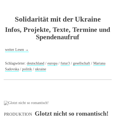
Solidarität mit der Ukraine
Infos, Projekte, Texte, Termine und
Spendenaufruf
weiter Lesen
→
Schlagwörter:
deutschland
/
europa
/
futur3
/
gesellschaft
/
Mariana
Sadovska
/
politik
/
ukraine
Glotzt nicht so romantisch!
PRODUKTION