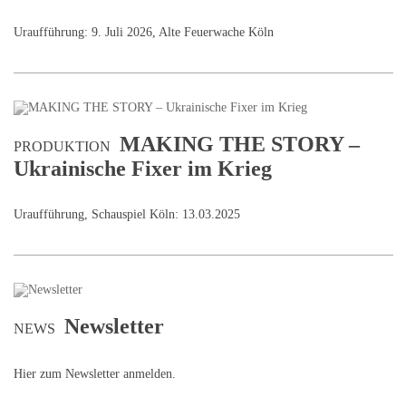
Uraufführung: 9. Juli 2026, Alte Feuerwache Köln
MAKING THE STORY –
PRODUKTION
Ukrainische Fixer im Krieg
Uraufführung, Schauspiel Köln: 13.03.2025
Newsletter
NEWS
Hier zum Newsletter anmelden.