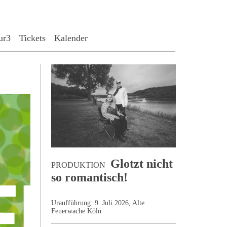
ur3
Tickets
Kalender
Glotzt nicht
PRODUKTION
so romantisch!
Uraufführung: 9. Juli 2026, Alte
Feuerwache Köln