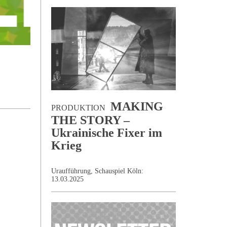
MAKING
PRODUKTION
THE STORY –
Ukrainische Fixer im
Krieg
Uraufführung, Schauspiel Köln:
13.03.2025