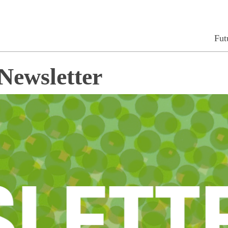
Fut
Newsletter