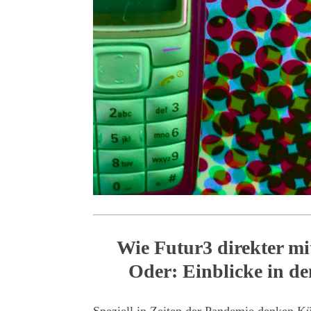
Wie Futur3 direkter m
Oder: Einblicke in de