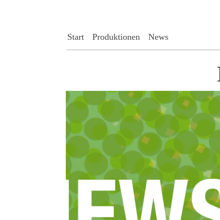
Start
Produktionen
News