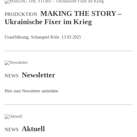
MAKING THE STORY –
PRODUKTION
Ukrainische Fixer im Krieg
Uraufführung, Schauspiel Köln: 13.03.2025
Newsletter
NEWS
Hier zum Newsletter anmelden.
Aktuell
NEWS