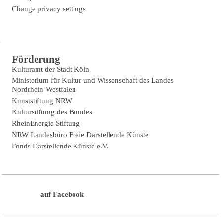
Change privacy settings
Förderung
Kulturamt der Stadt Köln
Ministerium für Kultur und Wissenschaft des Landes
Nordrhein-Westfalen
Kunststiftung NRW
Kulturstiftung des Bundes
RheinEnergie Stiftung
NRW Landesbüro Freie Darstellende Künste
Fonds Darstellende Künste e.V.
auf Facebook