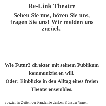
Re-Link Theatre
Sehen Sie uns, hören Sie uns,
fragen Sie uns! Wir melden uns
zurück.
Wie Futur3 direkter mit seinem Publikum
kommunizieren will.
Oder: Einblicke in den Alltag eines freien
Theaterensembles.
Speziell in Zeiten der Pandemie denken Künstler*innen