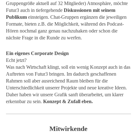
Gruppengröße aktuell auf 32 Mitglieder) Atmosphäre, möchte
Futur3 auch in tiefergehende
Diskussionen mit seinem
Publikum
einsteigen. Chat-Gruppen ergänzen die jeweiligen
Formate, bieten z.B. die Möglichkeit, während des Podcast-
Hören nochmal ganz genau nachzuhaken oder schon die
nächste Frage in die Runde zu werfen.
Ein eigenes Corporate Design
Echt jetzt?
Was nach Wirtschaft klingt, soll ein wenig Konzept auch in das
Auftreten von Futur3 bringen. Im dadurch geschaffenen
Rahmen soll aber ausreichend Raum bleiben für die
Unterschiedlichkeit unserer Projekte und neue kreative Ideen.
Daher haben wir unsere Grafik sanft überarbeitet, um klarer
erkennbar zu sein.
Konzept & Zufall eben.
Mitwirkende