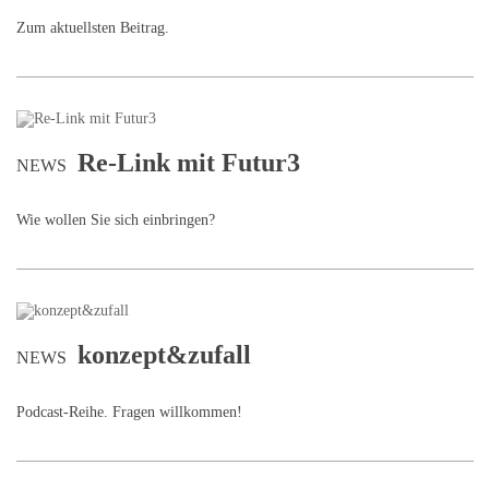
Zum aktuellsten Beitrag.
Re-Link mit Futur3
NEWS
Wie wollen Sie sich einbringen?
konzept&zufall
NEWS
Podcast-Reihe. Fragen willkommen!