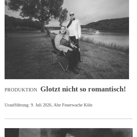
Glotzt nicht so romantisch!
PRODUKTION
Uraufführung: 9. Juli 2026, Alte Feuerwache Köln