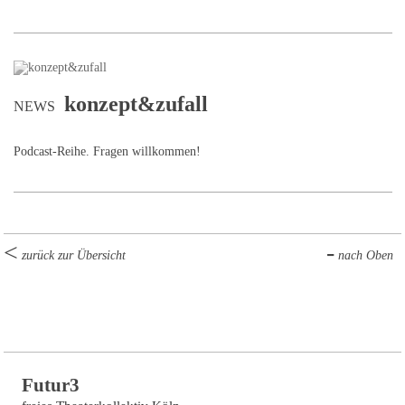
konzept&zufall
NEWS
Podcast-Reihe. Fragen willkommen!
zurück zur Übersicht
nach Oben
Futur3