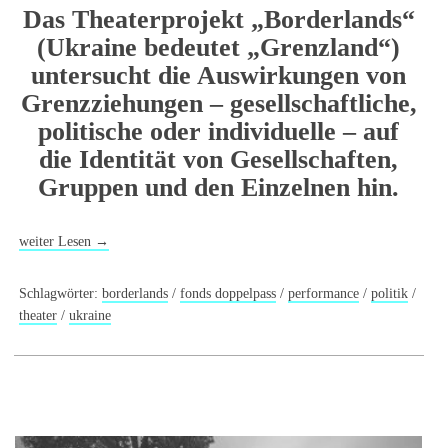
Das Theaterprojekt „Borderlands“
(Ukraine bedeutet „Grenzland“)
untersucht die Auswirkungen von
Grenzziehungen – gesellschaftliche,
politische oder individuelle – auf
die Identität von Gesellschaften,
Gruppen und den Einzelnen hin.
weiter Lesen
→
Schlagwörter:
borderlands
/
fonds doppelpass
/
performance
/
politik
/
theater
/
ukraine