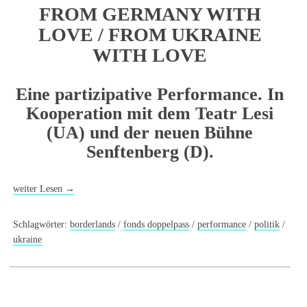
FROM GERMANY WITH
LOVE / FROM UKRAINE
WITH LOVE
Eine partizipative Performance. In
Kooperation mit dem Teatr Lesi
(UA) und der neuen Bühne
Senftenberg (D).
weiter Lesen
→
Schlagwörter:
borderlands
/
fonds doppelpass
/
performance
/
politik
/
ukraine