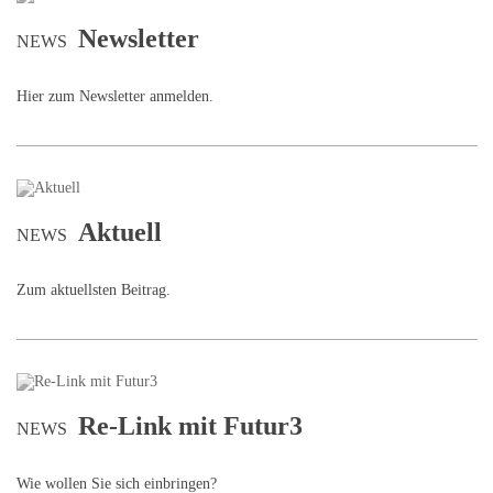
Newsletter
NEWS
Hier zum Newsletter anmelden.
Aktuell
NEWS
Zum aktuellsten Beitrag.
Re-Link mit Futur3
NEWS
Wie wollen Sie sich einbringen?