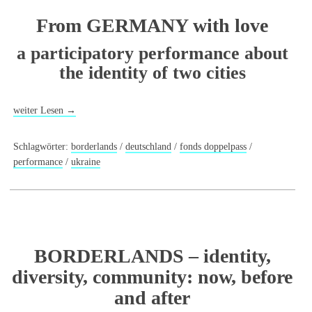
From GERMANY with love
a participatory performance about
the identity of two cities
weiter Lesen
→
Schlagwörter:
borderlands
/
deutschland
/
fonds doppelpass
/
performance
/
ukraine
BORDERLANDS – identity,
diversity, community: now, before
and after