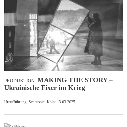
MAKING THE STORY –
PRODUKTION
Ukrainische Fixer im Krieg
Uraufführung, Schauspiel Köln: 13.03.2025