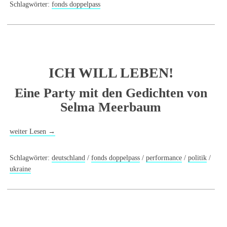
Schlagwörter:
fonds doppelpass
ICH WILL LEBEN!
Eine Party mit den Gedichten von
Selma Meerbaum
weiter Lesen
→
Schlagwörter:
deutschland
/
fonds doppelpass
/
performance
/
politik
/
ukraine