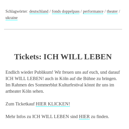
Schlagwörter:
deutschland
/
fonds doppelpass
/
performance
/
theater
/
ukraine
Tickets: ICH WILL LEBEN
Endlich wieder Publikum! Wir freuen uns auf euch, und darauf
ICH WILL LEBEN! auch in Köln auf die Bühne zu bringen.
Im Rahmen des Sommerblut Kulturfestival könnt ihr uns im
artheater Köln sehen.
Zum Ticketkauf
HIER KLICKEN!
Mehr Infos zu ICH WILL LEBEN sind
HIER
zu finden.