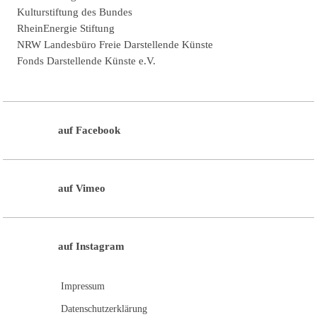
Kulturstiftung des Bundes
RheinEnergie Stiftung
NRW Landesbüro Freie Darstellende Künste
Fonds Darstellende Künste e.V.
auf Facebook
auf Vimeo
auf Instagram
Impressum
Datenschutzerklärung