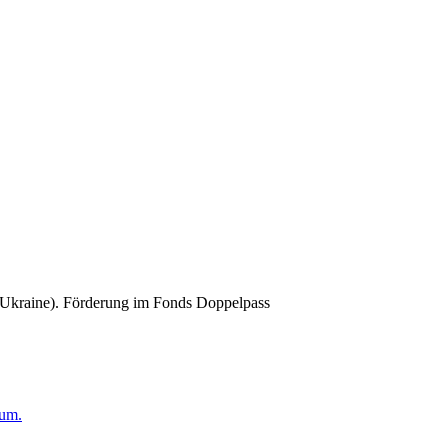
(Ukraine). Förderung im Fonds Doppelpass
aum.