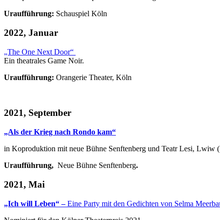
Uraufführung:
Schauspiel Köln
2022, Januar
„The One Next Door“
Ein theatrales Game Noir.
Uraufführung:
Orangerie Theater, Köln
2021, September
„Als der Krieg nach Rondo kam“
in Koproduktion mit neue Bühne Senftenberg und Teatr Lesi, Lwiw 
Uraufführung,
Neue Bühne Senftenberg
.
2021, Mai
„Ich will Leben“ –
Eine Party mit den Gedichten von Selma Meerb