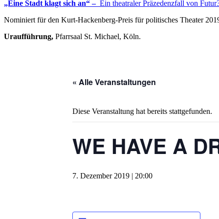
„Eine Stadt klagt sich an“ –
Ein theatraler Präzedenzfall von Futur
Nominiert für den Kurt-Hackenberg-Preis für politisches Theater 201
Uraufführung,
Pfarrsaal St. Michael, Köln.
« Alle Veranstaltungen
Diese Veranstaltung hat bereits stattgefunden.
WE HAVE A D
7. Dezember 2019 | 20:00