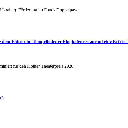
(Ukraine). Förderung im Fonds Doppelpass.
dem Führer im Tempelhofener Flughafenrestaurant eine Erfrisch
miniert für den Kölner Theaterpreis 2020.
r3