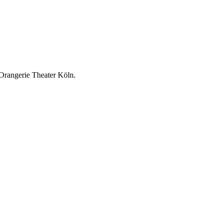
Orangerie Theater Köln.