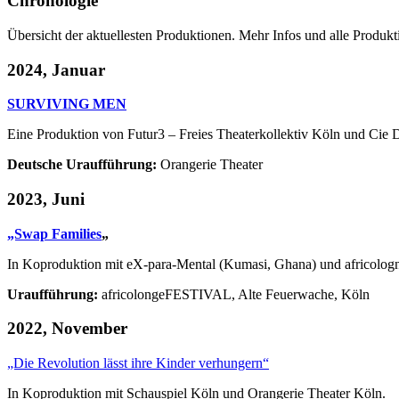
Chronologie
Übersicht der aktuellesten Produktionen. Mehr Infos und alle Produk
2024, Januar
SURVIVING MEN
Eine Produktion von Futur3 – Freies Theaterkollektiv Köln und Cie 
Deutsche Uraufführung:
Orangerie Theater
2023, Juni
„Swap Families
„
In Koproduktion mit eX-para-Mental (Kumasi, Ghana) und africol
Uraufführung:
africolongeFESTIVAL, Alte Feuerwache, Köln
2022, November
„Die Revolution lässt ihre Kinder verhungern“
In Koproduktion mit Schauspiel Köln und Orangerie Theater Köln.