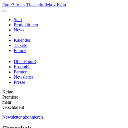
Futur3 freies Theaterkollektiv Köln
Start
Produktionen
News
Kalender
Tickets
Futur3
Über Futur3
Ensemble
Partner
Newsletter
Presse
Keine
Premiere
mehr
verschlafen!
Newsletter abonnieren