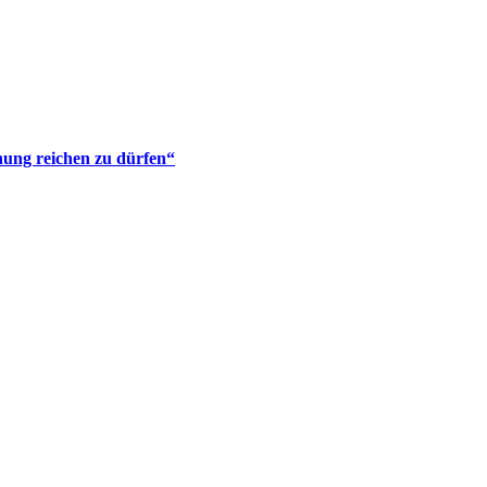
ung reichen zu dürfen“