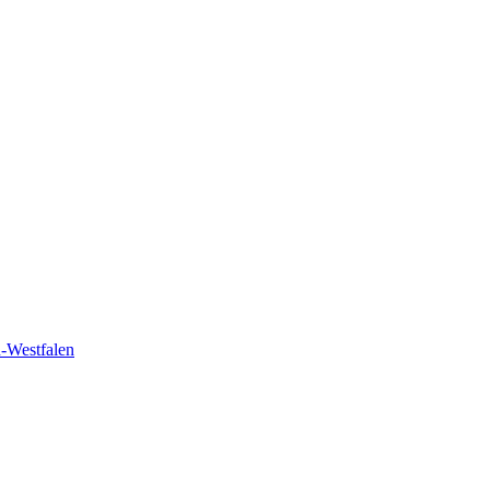
n-Westfalen