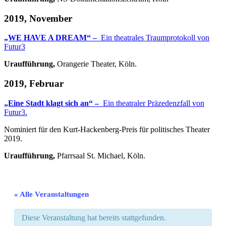
2019, November
„WE HAVE A DREAM“ –
Ein theatrales Traumprotokoll von
Futur3
Uraufführung,
Orangerie Theater, Köln.
2019, Februar
„Eine Stadt klagt sich an“ –
Ein theatraler Präzedenzfall von
Futur3.
Nominiert für den Kurt-Hackenberg-Preis für politisches Theater
2019.
Uraufführung,
Pfarrsaal St. Michael, Köln.
« Alle Veranstaltungen
Diese Veranstaltung hat bereits stattgefunden.