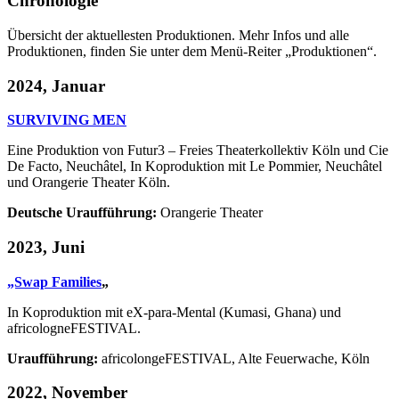
Chronologie
Übersicht der aktuellesten Produktionen. Mehr Infos und alle
Produktionen, finden Sie unter dem Menü-Reiter „Produktionen“.
2024, Januar
SURVIVING MEN
Eine Produktion von Futur3 – Freies Theaterkollektiv Köln und Cie
De Facto, Neuchâtel, In Koproduktion mit Le Pommier, Neuchâtel
und Orangerie Theater Köln.
Deutsche Uraufführung:
Orangerie Theater
2023, Juni
„Swap Families
„
In Koproduktion mit eX-para-Mental (Kumasi, Ghana) und
africologneFESTIVAL.
Uraufführung:
africolongeFESTIVAL, Alte Feuerwache, Köln
2022, November