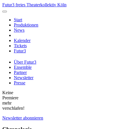
Futur3 freies Theaterkollektiv Köln
Start
Produktionen
News
Kalender
Tickets
Futur3
Über Futur3
Ensemble
Partner
Newsletter
Presse
Keine
Premiere
mehr
verschlafen!
Newsletter abonnieren