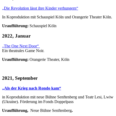
„Die Revolution lässt ihre Kinder verhungern“
In Koproduktion mit Schauspiel Köln und Orangerie Theater Köln.
Uraufführung:
Schauspiel Köln
2022, Januar
„The One Next Door“
Ein theatrales Game Noir.
Uraufführung:
Orangerie Theater, Köln
2021, September
„Als der Krieg nach Rondo kam“
in Koproduktion mit neue Bühne Senftenberg und Teatr Lesi, Lwiw
(Ukraine). Förderung im Fonds Doppelpass
Uraufführung,
Neue Bühne Senftenberg
.