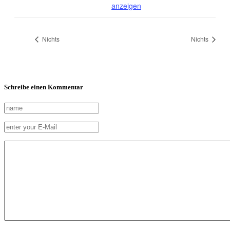
anzeigen
Nichts
Nichts
Schreibe einen Kommentar