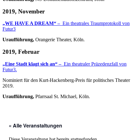
2019, November
„WE HAVE A DREAM“ –
Ein theatrales Traumprotokoll von
Futur3
Uraufführung,
Orangerie Theater, Köln.
2019, Februar
„Eine Stadt klagt sich an“ –
Ein theatraler Präzedenzfall von
Futur3.
Nominiert für den Kurt-Hackenberg-Preis für politisches Theater
2019.
Uraufführung,
Pfarrsaal St. Michael, Köln.
« Alle Veranstaltungen
Diese Veranstaltung hat bereits stattgefunden.