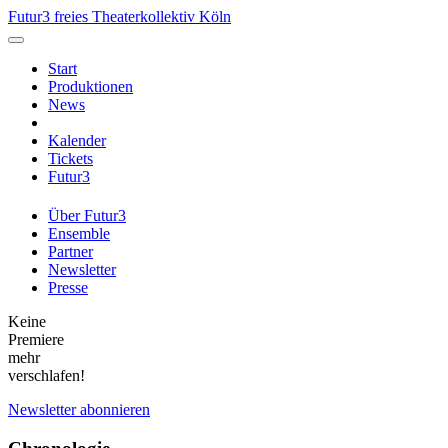
Futur3 freies Theaterkollektiv Köln
Start
Produktionen
News
Kalender
Tickets
Futur3
Über Futur3
Ensemble
Partner
Newsletter
Presse
Keine
Premiere
mehr
verschlafen!
Newsletter abonnieren