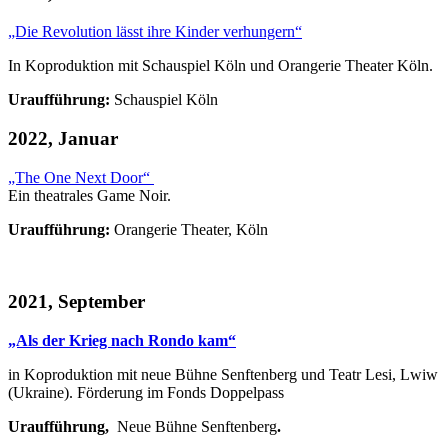
„Die Revolution lässt ihre Kinder verhungern“
In Koproduktion mit Schauspiel Köln und Orangerie Theater Köln.
Uraufführung:
Schauspiel Köln
2022, Januar
„The One Next Door“
Ein theatrales Game Noir.
Uraufführung:
Orangerie Theater, Köln
2021, September
„Als der Krieg nach Rondo kam“
in Koproduktion mit neue Bühne Senftenberg und Teatr Lesi, Lwiw
(Ukraine). Förderung im Fonds Doppelpass
Uraufführung,
Neue Bühne Senftenberg
.