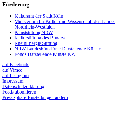
Förderung
Kulturamt der Stadt Köln
Ministerium für Kultur und Wissenschaft des Landes
Nordrhein-Westfalen
Kunststiftung NRW
Kulturstiftung des Bundes
RheinEnergie Stiftung
NRW Landesbüro Freie Darstellende Künste
Fonds Darstellende Künste e.V.
auf Facebook
auf Vimeo
auf Instagram
Impressum
Datenschutzerklärung
Feeds abonnieren
Privatsphäre-Einstellungen ändern