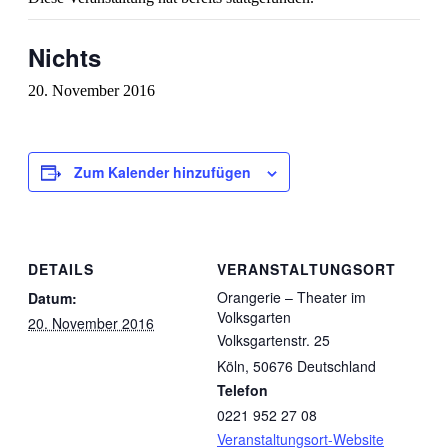
Nichts
20. November 2016
Zum Kalender hinzufügen
DETAILS
VERANSTALTUNGSORT
Orangerie – Theater im
Datum:
Volksgarten
20. November 2016
Volksgartenstr. 25
Köln
,
50676
Deutschland
Telefon
0221 952 27 08
Veranstaltungsort-Website