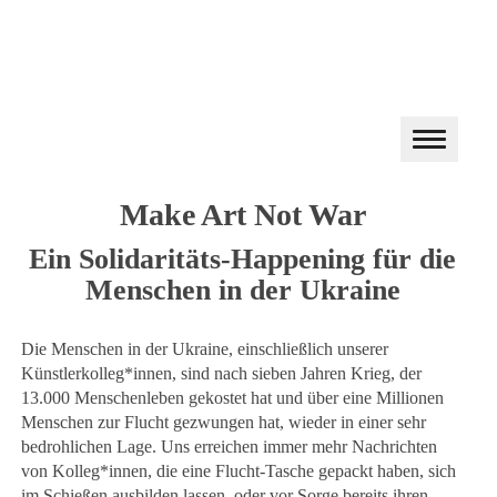
Make Art Not War
Ein Solidaritäts-Happening für die
Menschen in der Ukraine
Die Menschen in der Ukraine, einschließlich unserer
Künstlerkolleg*innen, sind nach sieben Jahren Krieg, der
13.000 Menschenleben gekostet hat und über eine Millionen
Menschen zur Flucht gezwungen hat, wieder in einer sehr
bedrohlichen Lage. Uns erreichen immer mehr Nachrichten
von Kolleg*innen, die eine Flucht-Tasche gepackt haben, sich
im Schießen ausbilden lassen, oder vor Sorge bereits ihren