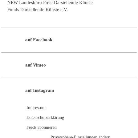
NRW Landesbüro Freie Darstellende Künste
Fonds Darstellende Künste e.V.
auf Facebook
auf Vimeo
auf Instagram
Impressum
Datenschutzerklärung
Feeds abonnieren
Privatsphäre-Einstellungen ändern