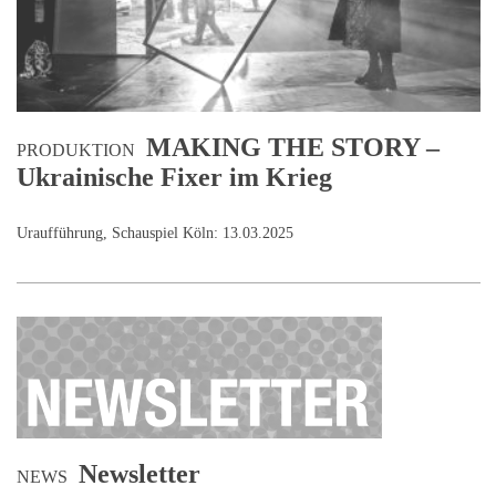
MAKING THE STORY –
PRODUKTION
Ukrainische Fixer im Krieg
Uraufführung, Schauspiel Köln: 13.03.2025
Newsletter
NEWS