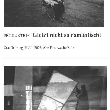
Glotzt nicht so romantisch!
PRODUKTION
Uraufführung: 9. Juli 2026, Alte Feuerwache Köln