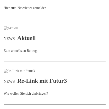
Hier zum Newsletter anmelden.
Aktuell
NEWS
Zum aktuellsten Beitrag.
Re-Link mit Futur3
NEWS
Wie wollen Sie sich einbringen?