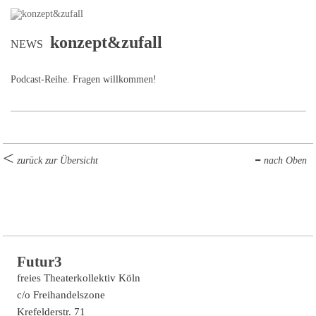
konzept&zufall
NEWS
Podcast-Reihe. Fragen willkommen!
zurück zur Übersicht
nach Oben
Futur3
freies Theaterkollektiv Köln
c/o Freihandelszone
Krefelderstr. 71