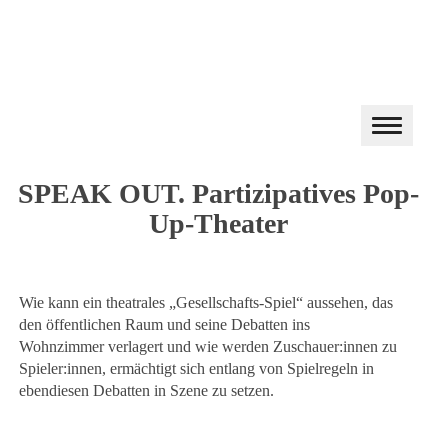
SPEAK OUT. Partizipatives Pop-
Up-Theater
Wie kann ein theatrales „Gesellschafts-Spiel“ aussehen, das
den öffentlichen Raum und seine Debatten ins
Wohnzimmer verlagert und wie werden Zuschauer:innen zu
Spieler:innen, ermächtigt sich entlang von Spielregeln in
ebendiesen Debatten in Szene zu setzen.