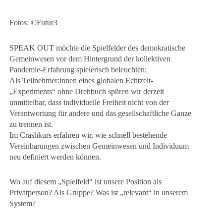
Fotos: ©Futur3
SPEAK OUT möchte die Spielfelder des demokratische
Gemeinwesen vor dem Hintergrund der kollektiven
Pandemie-Erfahrung spielerisch beleuchten:
Als Teilnehmer:innen eines globalen Echtzeit-
„Experiments“ ohne Drehbuch spüren wir derzeit
unmittelbar, dass individuelle Freiheit nicht von der
Verantwortung für andere und das gesellschaftliche Ganze
zu trennen ist.
Im Crashkurs erfahren wir, wie schnell bestehende
Vereinbarungen zwischen Gemeinwesen und Individuum
neu definiert werden können.
Wo auf diesem „Spielfeld“ ist unsere Position als
Privatperson? Als Gruppe? Was ist „relevant“ in unserem
System?