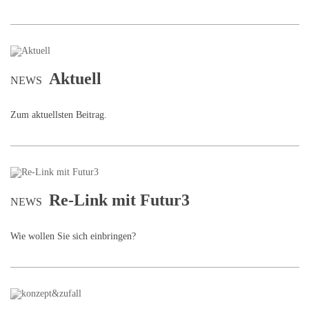
Aktuell
NEWS
Zum aktuellsten Beitrag.
Re-Link mit Futur3
NEWS
Wie wollen Sie sich einbringen?