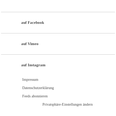
auf Facebook
auf Vimeo
auf Instagram
Impressum
Datenschutzerklärung
Feeds abonnieren
Privatsphäre-Einstellungen ändern