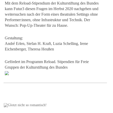
Mit dem Reload-Stipendium der Kulturstiftung des Bundes
kann Futur3 diesen Fragen im Herbst 2020 nachgehen und
weitersuchen nach der Form eines theatralen Settings ohne
Performer:innen, ohne Infrastruktur und Technik. Der
Wunsch: Pop-Up-Theater für zu Hause.
Gestaltung:
André Erlen, Stefan H. Kraft, Luzia Schelling, Irene
Eichenberger, Theresa Heußen
Gefördert im Programm Reload. Stipendien für Freie
Gruppen der Kulturstiftung des Bundes