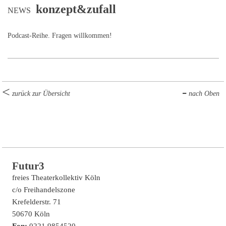
konzept&zufall
NEWS
Podcast-Reihe. Fragen willkommen!
zurück zur Übersicht
nach Oben
Futur3
freies Theaterkollektiv Köln
c/o Freihandelszone
Krefelderstr. 71
50670 Köln