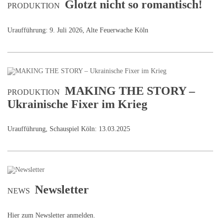
Glotzt nicht so romantisch!
PRODUKTION
Uraufführung: 9. Juli 2026, Alte Feuerwache Köln
MAKING THE STORY –
PRODUKTION
Ukrainische Fixer im Krieg
Uraufführung, Schauspiel Köln: 13.03.2025
Newsletter
NEWS
Hier zum Newsletter anmelden.