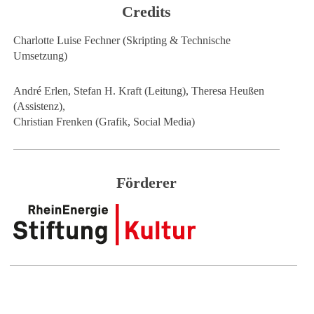
Credits
Charlotte Luise Fechner (Skripting & Technische
Umsetzung)
André Erlen, Stefan H. Kraft (Leitung), Theresa Heußen
(Assistenz),
Christian Frenken (Grafik, Social Media)
Förderer