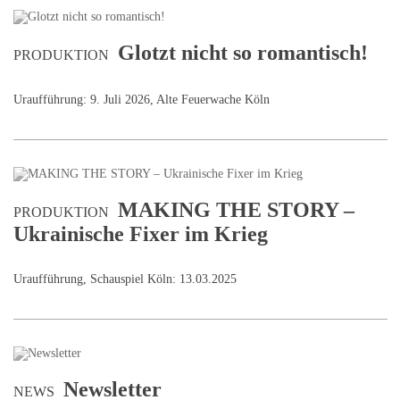
Glotzt nicht so romantisch!
PRODUKTION
Uraufführung: 9. Juli 2026, Alte Feuerwache Köln
MAKING THE STORY –
PRODUKTION
Ukrainische Fixer im Krieg
Uraufführung, Schauspiel Köln: 13.03.2025
Newsletter
NEWS