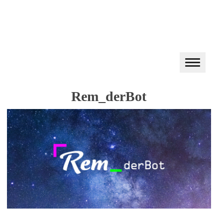
Rem_derBot