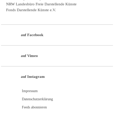
NRW Landesbüro Freie Darstellende Künste
Fonds Darstellende Künste e.V.
auf Facebook
auf Vimeo
auf Instagram
Impressum
Datenschutzerklärung
Feeds abonnieren