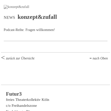
konzept&zufall
NEWS
Podcast-Reihe. Fragen willkommen!
zurück zur Übersicht
nach Oben
Futur3
freies Theaterkollektiv Köln
c/o Freihandelszone