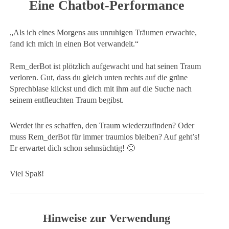
Eine Chatbot-Performance
„Als ich eines Morgens aus unruhigen Träumen erwachte,
fand ich mich in einen Bot verwandelt.“
Rem_derBot ist plötzlich aufgewacht und hat seinen Traum
verloren. Gut, dass du gleich unten rechts auf die grüne
Sprechblase klickst und dich mit ihm auf die Suche nach
seinem entfleuchten Traum begibst.
Werdet ihr es schaffen, den Traum wiederzufinden? Oder
muss Rem_derBot für immer traumlos bleiben? Auf geht’s!
Er erwartet dich schon sehnsüchtig! 🙂
Viel Spaß!
Hinweise zur Verwendung