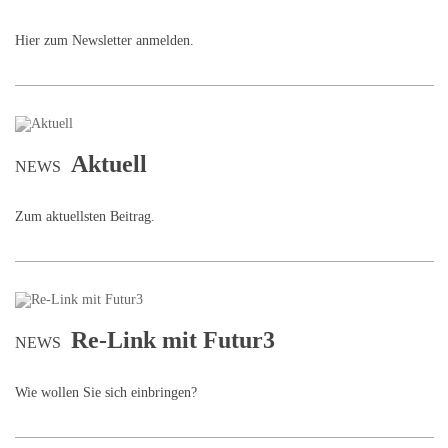
Hier zum Newsletter anmelden.
Aktuell
NEWS
Zum aktuellsten Beitrag.
Re-Link mit Futur3
NEWS
Wie wollen Sie sich einbringen?