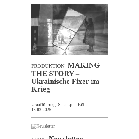
MAKING
PRODUKTION
THE STORY –
Ukrainische Fixer im
Krieg
Uraufführung, Schauspiel Köln:
13.03.2025
Newsletter