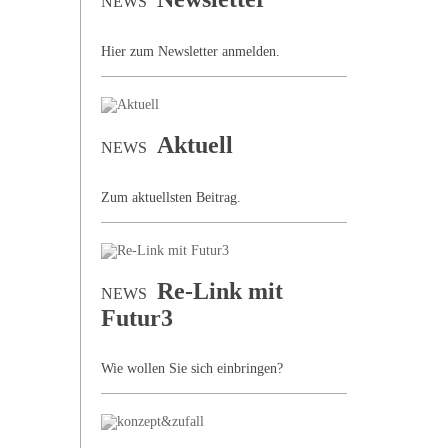
NEWS
Hier zum Newsletter anmelden.
Aktuell
NEWS
Zum aktuellsten Beitrag.
Re-Link mit
NEWS
Futur3
Wie wollen Sie sich einbringen?