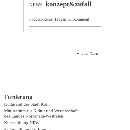
konzept&zufall
NEWS
Podcast-Reihe. Fragen willkommen!
nach Oben
Förderung
Kulturamt der Stadt Köln
Ministerium für Kultur und Wissenschaft
des Landes Nordrhein-Westfalen
Kunststiftung NRW
Kulturstiftung des Bundes