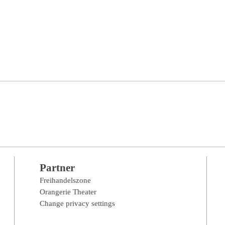
Partner
Freihandelszone
Orangerie Theater
Change privacy settings