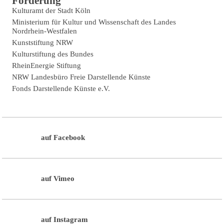
Förderung
Kulturamt der Stadt Köln
Ministerium für Kultur und Wissenschaft des Landes
Nordrhein-Westfalen
Kunststiftung NRW
Kulturstiftung des Bundes
RheinEnergie Stiftung
NRW Landesbüro Freie Darstellende Künste
Fonds Darstellende Künste e.V.
auf Facebook
auf Vimeo
auf Instagram