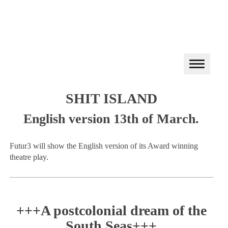
SHIT ISLAND
English version 13th of March.
Futur3 will show the English version of its Award winning
theatre play.
+++A postcolonial dream of the
South Seas+++