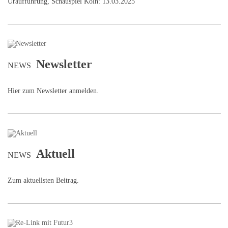
Uraufführung, Schauspiel Köln: 13.03.2025
Newsletter
NEWS
Hier zum Newsletter anmelden.
Aktuell
NEWS
Zum aktuellsten Beitrag.