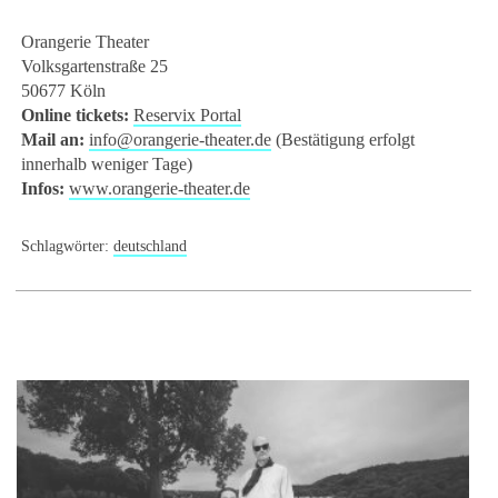
Orangerie Theater
Volksgartenstraße 25
50677 Köln
Online tickets:
Reservix Portal
Mail an:
info@orangerie-theater.de
(Bestätigung erfolgt
innerhalb weniger Tage)
Infos:
www.orangerie-theater.de
Schlagwörter:
deutschland