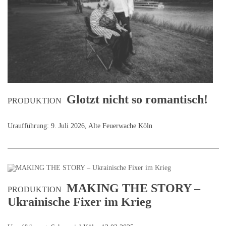
Glotzt nicht so romantisch!
PRODUKTION
Uraufführung: 9. Juli 2026, Alte Feuerwache Köln
MAKING THE STORY –
PRODUKTION
Ukrainische Fixer im Krieg