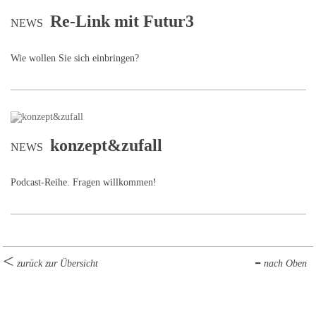
Re-Link mit Futur3
NEWS
Wie wollen Sie sich einbringen?
konzept&zufall
NEWS
Podcast-Reihe. Fragen willkommen!
zurück zur Übersicht
nach Oben