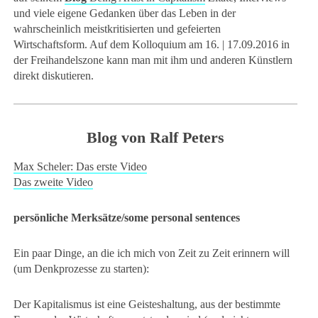
und viele eigene Gedanken über das Leben in der
wahrscheinlich meistkritisierten und gefeierten
Wirtschaftsform. Auf dem Kolloquium am 16. | 17.09.2016 in
der Freihandelszone kann man mit ihm und anderen Künstlern
direkt diskutieren.
Blog von Ralf Peters
Max Scheler: Das erste Video
Das zweite Video
persönliche Merksätze/some personal sentences
Ein paar Dinge, an die ich mich von Zeit zu Zeit erinnern will
(um Denkprozesse zu starten):
Der Kapitalismus ist eine Geisteshaltung, aus der bestimmte