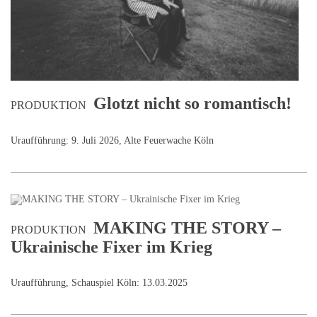
Glotzt nicht so romantisch!
PRODUKTION
Uraufführung: 9. Juli 2026, Alte Feuerwache Köln
MAKING THE STORY –
PRODUKTION
Ukrainische Fixer im Krieg
Uraufführung, Schauspiel Köln: 13.03.2025