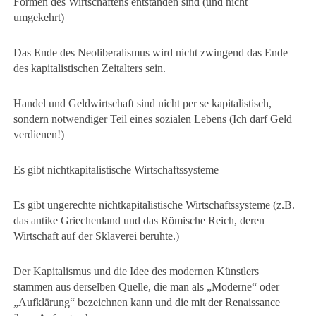
Formen des Wirtschaftens entstanden sind (und nicht
umgekehrt)
Das Ende des Neoliberalismus wird nicht zwingend das Ende
des kapitalistischen Zeitalters sein.
Handel und Geldwirtschaft sind nicht per se kapitalistisch,
sondern notwendiger Teil eines sozialen Lebens (Ich darf Geld
verdienen!)
Es gibt nichtkapitalistische Wirtschaftssysteme
Es gibt ungerechte nichtkapitalistische Wirtschaftssysteme (z.B.
das antike Griechenland und das Römische Reich, deren
Wirtschaft auf der Sklaverei beruhte.)
Der Kapitalismus und die Idee des modernen Künstlers
stammen aus derselben Quelle, die man als „Moderne“ oder
„Aufklärung“ bezeichnen kann und die mit der Renaissance