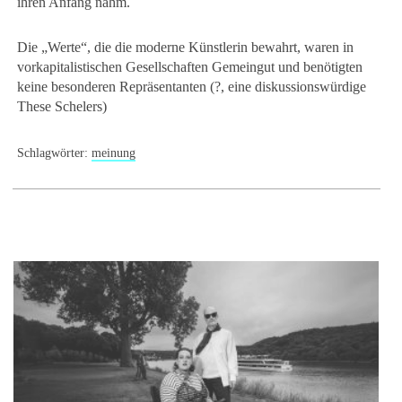
ihren Anfang nahm.
Die „Werte“, die die moderne Künstlerin bewahrt, waren in
vorkapitalistischen Gesellschaften Gemeingut und benötigten
keine besonderen Repräsentanten (?, eine diskussionswürdige
These Schelers)
Schlagwörter:
meinung