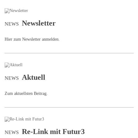
Newsletter
NEWS
Hier zum Newsletter anmelden.
Aktuell
NEWS
Zum aktuellsten Beitrag.
Re-Link mit Futur3
NEWS