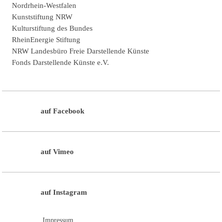
Nordrhein-Westfalen
Kunststiftung NRW
Kulturstiftung des Bundes
RheinEnergie Stiftung
NRW Landesbüro Freie Darstellende Künste
Fonds Darstellende Künste e.V.
auf Facebook
auf Vimeo
auf Instagram
Impressum