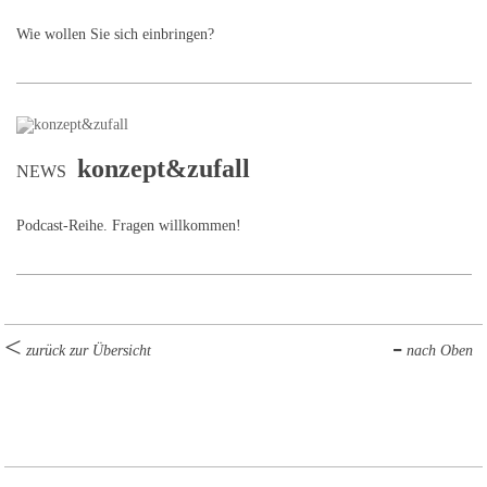
Wie wollen Sie sich einbringen?
konzept&zufall
NEWS
Podcast-Reihe. Fragen willkommen!
zurück zur Übersicht
nach Oben