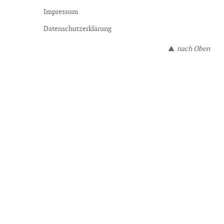
Impressum
Datenschutzerklärung
nach Oben