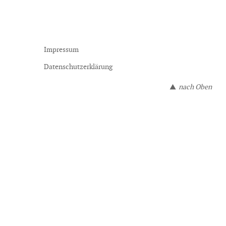
Impressum
Datenschutzerklärung
nach Oben